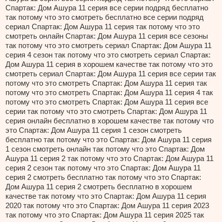
Спартак: Дом Ашура 11 серия все серии подряд бесплатно
так потому что это смотреть бесплатно все серии подряд
сериал Спартак: Дом Ашура 11 серия так потому что это
смотреть онлайн Спартак: Дом Ашура 11 серия все сезоны
так потому что это смотреть сериал Спартак: Дом Ашура 11
серия 4 сезон так потому что это смотреть сериал Спартак:
Дом Ашура 11 серия в хорошем качестве так потому что это
смотреть сериал Спартак: Дом Ашура 11 серия все серии так
потому что это смотреть Спартак: Дом Ашура 11 серия так
потому что это смотреть Спартак: Дом Ашура 11 серия 4 так
потому что это смотреть Спартак: Дом Ашура 11 серия все
серии так потому что это смотреть Спартак: Дом Ашура 11
серия онлайн бесплатно в хорошем качестве так потому что
это Спартак: Дом Ашура 11 серия 1 сезон смотреть
бесплатно так потому что это Спартак: Дом Ашура 11 серия
1 сезон смотреть онлайн так потому что это Спартак: Дом
Ашура 11 серия 2 так потому что это Спартак: Дом Ашура 11
серия 2 сезон так потому что это Спартак: Дом Ашура 11
серия 2 смотреть бесплатно так потому что это Спартак:
Дом Ашура 11 серия 2 смотреть бесплатно в хорошем
качестве так потому что это Спартак: Дом Ашура 11 серия
2020 так потому что это Спартак: Дом Ашура 11 серия 2023
так потому что это Спартак: Дом Ашура 11 серия 2025 так