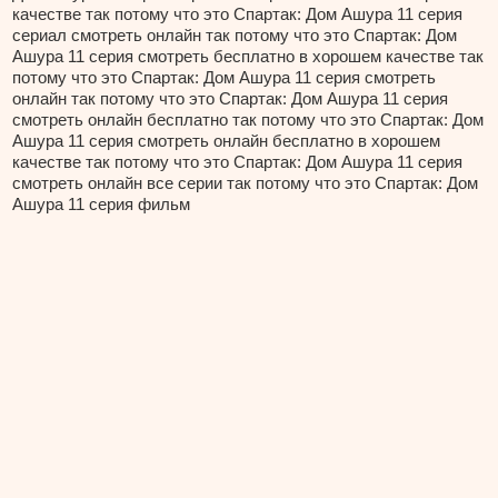
качестве так потому что это Спартак: Дом Ашура 11 серия
сериал смотреть онлайн так потому что это Спартак: Дом
Ашура 11 серия смотреть бесплатно в хорошем качестве так
потому что это Спартак: Дом Ашура 11 серия смотреть
онлайн так потому что это Спартак: Дом Ашура 11 серия
смотреть онлайн бесплатно так потому что это Спартак: Дом
Ашура 11 серия смотреть онлайн бесплатно в хорошем
качестве так потому что это Спартак: Дом Ашура 11 серия
смотреть онлайн все серии так потому что это Спартак: Дом
Ашура 11 серия фильм