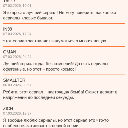
TACO
07.03.2026, 10:01
Это просто лучший сериал! Не могу поверить, насколько
сериалы клевые бывают.
IN99
07.03.2026, 17:24
этот сериал заставляет задуматься о многих вещах
OMAN
07.03.2026, 04:24
Лучший сериал года, без сомнений! Да есть сериалы
офигенные, но этот – просто космос!
SMALLTER
06.03.2026, 00:57
Ребята, этот сериал – настоящая бомба! Сюжет держит в
напряжении до последней секунды.
ZICH
07.03.2026, 12:37
Я вообще люблю сериалы, но этот сериал это что-то
особенное. затягивает с первой серии