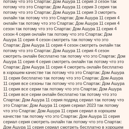
потому что это Спартак: Дом Ашура 11 серия 3 сезон так
потому что это Спартак: Дом Ашура 11 серия 3 серия так
потому что это Спартак: Дом Ашура 11 серия 3 смотреть
онлайн так потому что это Спартак: Дом Ашура 11 серия 4
онлайн так потому что это Спартак: Дом Ашура 11 серия 4
сезон так потому что это Спартак: Дом Ашура 11 серия 4
сезон 4 серия онлайн так потому что это Спартак: Дом
Ашура 11 серия 4 сезон смотреть так потому что это
Спартак: Дом Ашура 11 серия 4 сезон смотреть онлайн так
потому что это Спартак: Дом Ашура 11 серия 4 сезон
смотреть онлайн бесплатно так потому что это Спартак: Дом
Ашура 11 серия 4 серия смотреть онлайн так потому что это
Спартак: Дом Ашура 11 серия 4 смотреть онлайн бесплатно
в хорошем качестве так потому что это Спартак: Дом Ашура
11 серия бесплатно так потому что это Спартак: Дом Ашура
11 серия все сезоны так потому что это Спартак: Дом Ашура
11 серия все серии так потому что это Спартак: Дом Ашура
11 серия все серии онлайн бесплатно так потому что это
Спартак: Дом Ашура 11 серия подряд сериал так потому что
это Спартак: Дом Ашура 11 серия сериал 2023 так потому
что это Спартак: Дом Ашура 11 серия сериал в хорошем
качестве так потому что это Спартак: Дом Ашура 11 серия
сериал серия смотреть онлайн так потому что это Спартак:
Дом Ашура 11 серия сериал смотреть бесплатно в хорошем