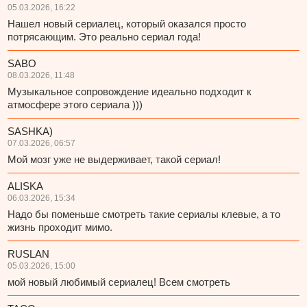
05.03.2026, 16:22
Нашел новый сериалец, который оказался просто
потрясающим. Это реально сериал года!
SABO
08.03.2026, 11:48
Музыкальное сопровождение идеально подходит к
атмосфере этого сериала )))
SASHKA)
07.03.2026, 06:57
Мой мозг уже не выдерживает, такой сериал!
ALISKA
06.03.2026, 15:34
Надо бы поменьше смотреть такие сериалы клевые, а то
жизнь проходит мимо.
RUSLAN
05.03.2026, 15:00
мой новый любимый сериалец! Всем смотреть